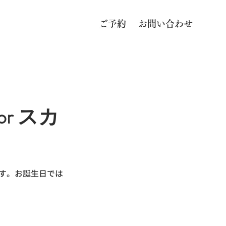
ご予約
お問い合わせ
r スカ
です。お誕生日では