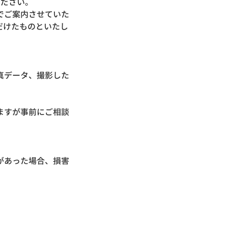
ください。
でご案内させていた
だけたものといたし
真データ、撮影した
ますが事前にご相談
があった場合、損害