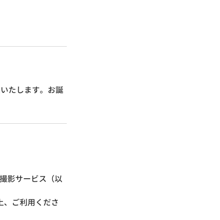
意いたします。お誕
真撮影サービス（以
上、ご利用くださ