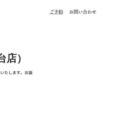
ご予約
お問い合わせ
台店）
意いたします。お誕