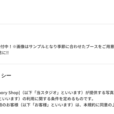
受付中！※画像はサンプルとなり季節に合わせたブースをご用
に!!
リシー
mory Shop]（以下「当スタジオ」といいます）が提供する写
といいます）の利用に関する条件を定めるものです。
用のお客様（以下「お客様」といいます）は、本規約に同意の