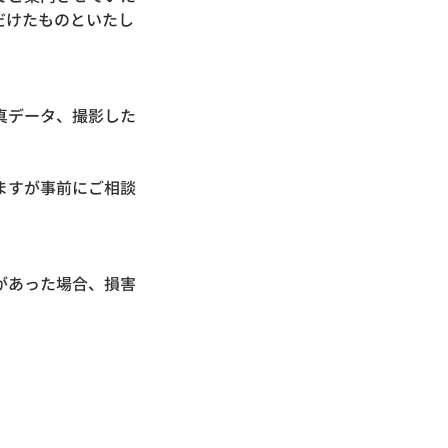
だけたものといたし
真データ、撮影した
ますが事前にご相談
があった場合、損害