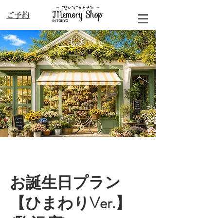
​ご予約
お誕生日プラン
【ひまわりVer.】