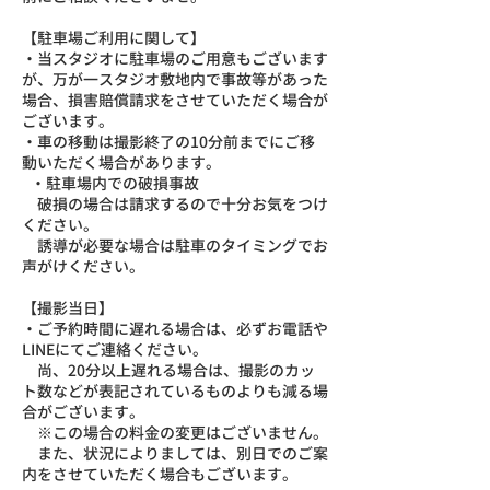
【駐車場ご利用に関して】
・当スタジオに駐車場のご用意もございます
が、万が一スタジオ敷地内で事故等があった
場合、損害賠償請求をさせていただく場合が
ございます。
・車の移動は撮影終了の10分前までにご移
動いただく場合があります。
・駐車場内での破損事故
破損の場合は請求するので十分お気をつけ
ください。
誘導が必要な場合は駐車のタイミングでお
声がけください。
【撮影当日】
・ご予約時間に遅れる場合は、必ずお電話や
LINEにてご連絡ください。
尚、20分以上遅れる場合は、撮影のカッ
ト数などが表記されているものよりも減る場
合がございます。
※この場合の料金の変更はございません。
また、状況によりましては、別日でのご案
内をさせていただく場合もございます。