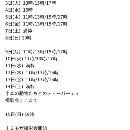
3日(火)  13時/15時/17時
4日(水)  15時
5日(木)  11時/13時/15時/17時
6日(金)  11時/13時/15時/17時
7日(土)  満枠
8日(日) 19時
9日(月)  11時/13時/15時/17時
10日(火) 11時/13時/17時
11日(水)  満枠
12日(木)  11時/13時/15時
13日(金)  11時/13時/15時
14日(土)  満枠
↑森の動物たちとのティーパーティ
撮影会ここまで
15日(日) 19時
↓ミモザ撮影会開始