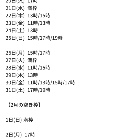
20日(火)  17時
21日(水)  満枠
22日(木)  13時/15時
23日(金)  11時/13時
24日(土)  13時
25日(日)  15時/17時/19時
26日(月)  15時/17時
27日(火)  満枠
28日(水)  11時/15時
29日(木)  13時
30日(金)  11時/13時/15時/17時
31日(土)  17時/19時
【2月の空き枠】
1日(日) 満枠
2日(月)  17時