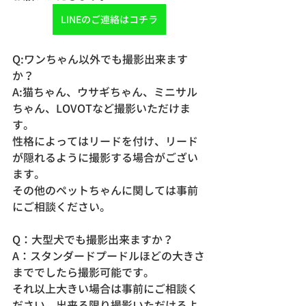
LINEのご連絡はコチラ
Q:ワンちゃん以外でも撮影出来ます
か？
A:猫ちゃん、ウサギちゃん、ミニサル
ちゃん、LOVOTなど撮影いただけま
す。
性格によってはリードを付け、リード
が隠れるように撮影する場合がござい
ます。
その他のペットちゃんに関しては事前
にご相談ください。
Q：大型犬でも撮影出来ますか？
A：スタンダードプードルほどの大きさ
まででしたら撮影可能です。
それ以上大きい場合は事前にご相談く
ださい。出来る限り撮影いただけるよ