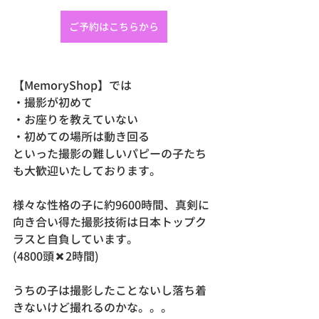
ご予約はこちらから
【MemoryShop】では
・撮影が初めて
・お座りを教えていない
・初めての場所は動き回る
といった撮影の難しいパピーの子たち
も大歓迎いたしております。
様々な性格の子に約9600時間、真剣に
向き合い得た撮影技術は日本トップク
ラスと自負しています。
(4800頭✖️2時間)
うちの子は撮影したことないし落ち着
きないけど撮れるのかな。。。