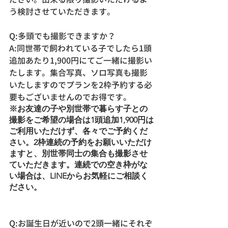
う検討させていただきます。
Q:多頭でも撮影できますか？
A:同世帯で飼われている子でしたら1頭
追加あたり1,900円にてご一緒に撮影い
たします。集合写真、ソロ写真も撮影
いたしますのでプランを2枠予約する必
要もございませんのでお得です。
※お友達の子や別世帯で暮らす子との
撮影をご希望の場合は1頭追加1,900円は
ご利用いただけず、各々でご予約くだ
さい。2枠連続の予約をお願いいただけ
ますと、別世帯同士の集合も撮影させ
ていただきます。連続での空き枠がな
い場合は、LINEからお気軽にご相談く
ださい。
Q:お誕生日が近いので2頭一緒にそれぞ