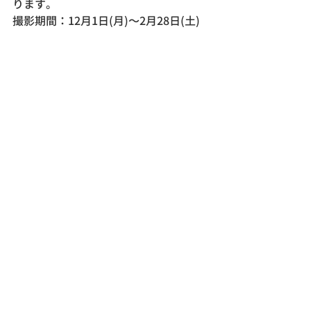
ります。
撮影期間：12月1日(月)〜2月28日(土)