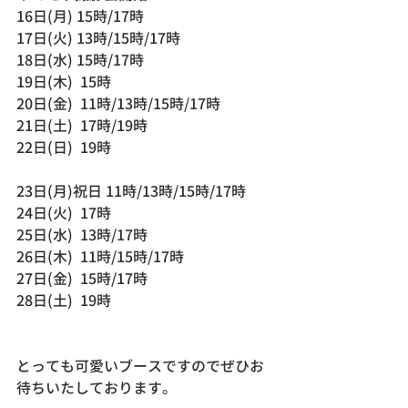
16日(月) 15時/17時
17日(火) 13時/15時/17時
18日(水) 15時/17時
19日(木)  15時
20日(金)  11時/13時/15時/17時
21日(土)  17時/19時
22日(日)  19時
23日(月)祝日 11時/13時/15時/17時
24日(火)  17時
25日(水)  13時/17時
26日(木)  11時/15時/17時
27日(金)  15時/17時
28日(土)  19時
とっても可愛いブースですのでぜひお
待ちいたしております。