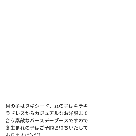
男の子はタキシード、女の子はキラキ
ラドレスからカジュアルなお洋服まで
合う素敵なバースデーブースですので
冬生まれの子はご予約お待ちいたして
おります(*^-^*)