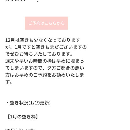
ご予約はこちらから
12月は空きも少なくなっております
が、1月ですと空きもまだございますの
でぜひお待ちいたしております。
週末や早いお時間の枠は早めに埋まっ
てしまいますので、夕方ご都合の悪い
方はお早めのご予約をお勧めいたしま
す。
▪️空き状況(1/19更新)
【1月の空き枠】