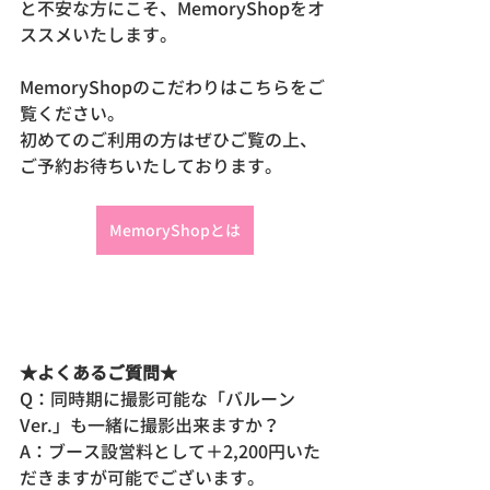
と不安な方にこそ、MemoryShopをオ
ススメいたします。
MemoryShopのこだわりはこちらをご
覧ください。
初めてのご利用の方はぜひご覧の上、
ご予約お待ちいたしております。
MemoryShopとは
★よくあるご質問★
Q：同時期に撮影可能な「バルーン
Ver.」も一緒に撮影出来ますか？
A：ブース設営料として＋2,200円いた
だきますが可能でございます。