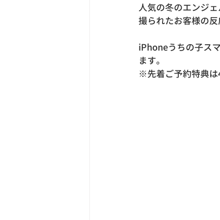
人気の冬のエンジェル
撮られたお客様の反
iPhoneうちの
ます。
※先着ご予約特典は