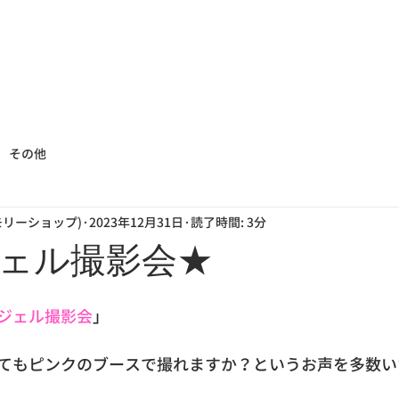
その他
メモリーショップ)
2023年12月31日
読了時間: 3分
ェル撮影会★
ジェル撮影会
」
てもピンクのブースで撮れますか？というお声を多数い